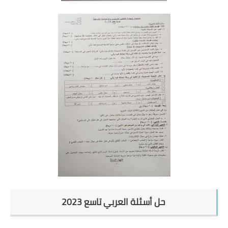
حل أسئلة العربي تاسع 2023