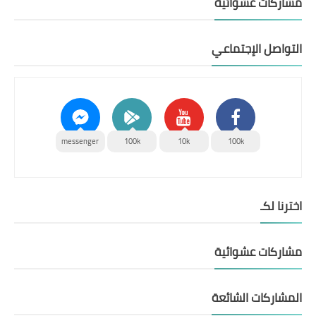
مشاركات عشوائية
التواصل الإجتماعي
messenger
100k
10k
100k
اخترنا لكـ
مشاركات عشوائية
المشاركات الشائعة