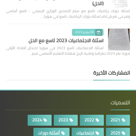
(الحل)
اسئلة دورات رياضيات تاسع مع سلم التصحيح الوزاري الرسمي - تاسع أساسي
وشرعي نعرض لكم اسئلة دورات الرياضيات تاسع في سوريا …
08 يونيو 2023
اسئلة الاجتماعيات 2023 تاسع مع الحل
اسئلة الاجتماعيات تاسع 2023 في سوريا امتحان المادة الأولى
لدورة عام 2023 جغرافيا وطنية تاريخ شهادة التعليم الأساسي فيم…
المشاركات الأخيرة
التسميات
2024
2023
2022
2021
2025
اجتماعيات
أسئلة دورات