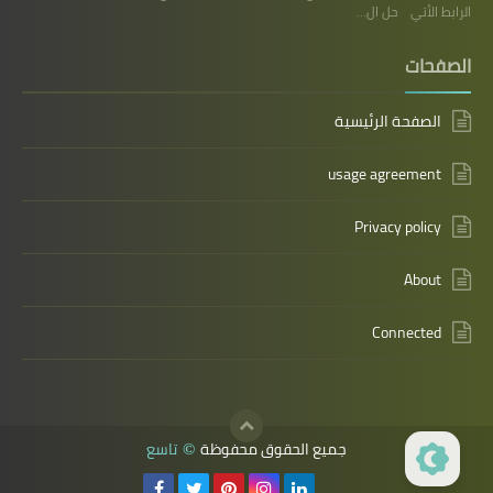
الرابط الأتي حل ال…
الصفحات
الصفحة الرئيسية
usage agreement
Privacy policy
About
Connected
جميع الحقوق محفوظة
تاسع
©