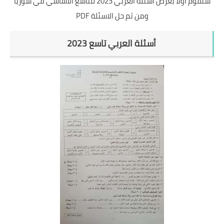
سنقوم أولا بعرض اسئلة العربي 2023 للتاسع الاساسي في سوريا
ومن ثم حل الاسئلة PDF
أسئلة العربي تاسع 2023