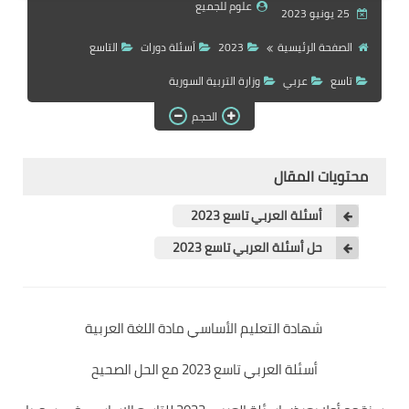
علوم للجميع
25 يونيو 2023
الصفحة الرئيسية
2023
أسئلة دورات
التاسع
تاسع
عربي
وزارة التربية السورية
الحجم
محتويات المقال
أسئلة العربي تاسع 2023
حل أسئلة العربي تاسع 2023
شهادة التعليم الأساسي مادة اللغة العربية
أسئلة العربي تاسع 2023 مع الحل الصحيح