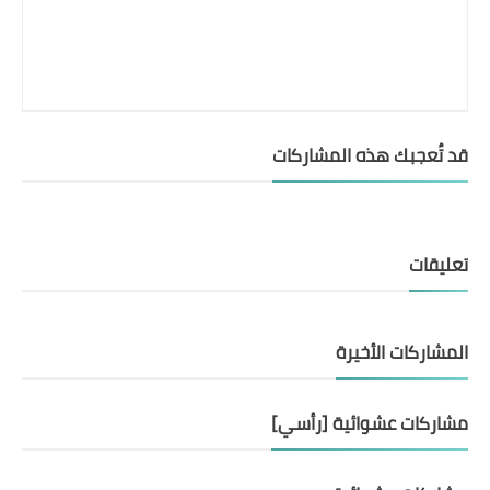
قد تُعجبك هذه المشاركات
تعليقات
المشاركات الأخيرة
مشاركات عشوائية [رأسي]