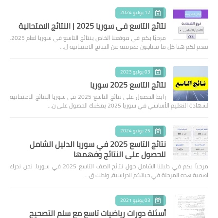
12 يوليو 2024
نتائج التاسع في سوريا 2025 | النتائج الامتحانية
مرحبًا بكم في موقعنا الخاص بنتائج التاسع في سوريا لعام 2025.
نقدم لكم هنا كل ما تحتاجون معرفته عن النتائج الامتحانية ل…
03 يوليو 2023
نتائج التاسع 2025 سوريا
رابط الحصول على نتائج التاسع 2025 في سوريا النتائج الامتحانية
لشهادة التعليم الأساسي في سوريا 2025 يمكنك الحصول على ن…
25 يونيو 2024
نتائج التاسع 2025 في سوريا الدليل الشامل
للحصول على النتائج وفهمها
مرحباً بكم في دليلنا الشامل حول نتائج الصف التاسع 2025 في سوريا. نحن ندرك
أهمية هذه المرحلة في حياتكم الدراسية، ولذلك ق…
03 يونيو 2021
أسئلة دورات رياضيات تاسع مع سلم التصحيح