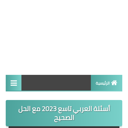
الرئيسية
تاسع
أسئلة العربي تاسع 2023 مع الحل
الصحيح