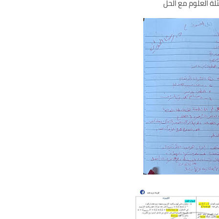
لة العلوم مع الحل