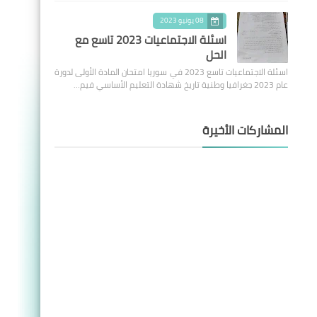
08 يونيو 2023
اسئلة الاجتماعيات 2023 تاسع مع
الحل
اسئلة الاجتماعيات تاسع 2023 في سوريا امتحان المادة الأولى لدورة
عام 2023 جغرافيا وطنية تاريخ شهادة التعليم الأساسي فيم…
المشاركات الأخيرة