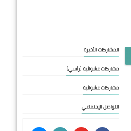
المشاركات الأخيرة
مشاركات عشوائية [رأسي]
مشاركات عشوائية
التواصل الإجتماعي