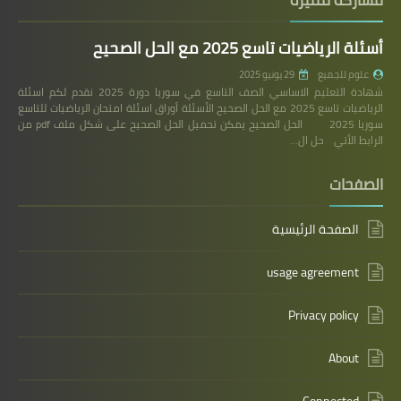
مشاركة مميزة
أسئلة الرياضيات تاسع 2025 مع الحل الصحيح
علوم للجميع
29 يونيو 2025
شهادة التعليم الاساسي الصف التاسع في سوريا دورة 2025 نقدم لكم اسئلة
الرياضيات تاسع 2025 مع الحل الصحيح الأسئلة أوراق اسئلة امتحان الرياضيات للتاسع
سوريا 2025 الحل الصحيح يمكن تحميل الحل الصحيح على شكل ملف pdf من
الرابط الأتي حل ال…
الصفحات
الصفحة الرئيسية
usage agreement
Privacy policy
About