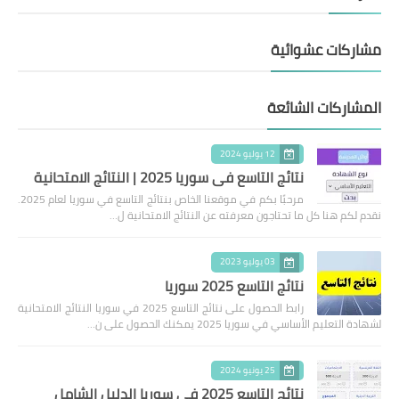
مشاركات عشوائية
المشاركات الشائعة
12 يوليو 2024
نتائج التاسع في سوريا 2025 | النتائج الامتحانية
مرحبًا بكم في موقعنا الخاص بنتائج التاسع في سوريا لعام 2025.
نقدم لكم هنا كل ما تحتاجون معرفته عن النتائج الامتحانية ل…
03 يوليو 2023
نتائج التاسع 2025 سوريا
رابط الحصول على نتائج التاسع 2025 في سوريا النتائج الامتحانية
لشهادة التعليم الأساسي في سوريا 2025 يمكنك الحصول على ن…
25 يونيو 2024
نتائج التاسع 2025 في سوريا الدليل الشامل