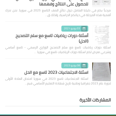
للحصول على النتائج وفهمها
مرحباً بكم في دليلنا الشامل حول نتائج الصف التاسع 2025 في سوريا. نحن ندرك
أهمية هذه المرحلة في حياتكم الدراسية، ولذلك ق…
03 يونيو 2021
أسئلة دورات رياضيات تاسع مع سلم التصحيح
(الحل)
اسئلة دورات رياضيات تاسع مع سلم التصحيح الوزاري الرسمي - تاسع أساسي
وشرعي نعرض لكم اسئلة دورات الرياضيات تاسع في سوريا …
08 يونيو 2023
اسئلة الاجتماعيات 2023 تاسع مع الحل
اسئلة الاجتماعيات تاسع 2023 في سوريا امتحان المادة الأولى
لدورة عام 2023 جغرافيا وطنية تاريخ شهادة التعليم الأساسي فيم…
المشاركات الأخيرة