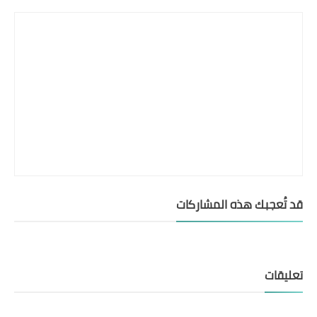
قد تُعجبك هذه المشاركات
تعليقات