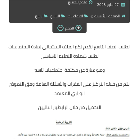
علوم للجميع
27 مايو 2023
الصفحة الرئيسية
اجتماعيات
التاسع
تاسع
الحجم
لطلاب الصف التاسع نقدم لكم الملف الامتحاني لمادة الاجتماعيات
لطلاب شهادة التعليم الأساسي
وهو عبارة عن مكثفة اجتماعيات تاسع
يتم من خلاله التركيز على الفقرات والأسئلة الهامة وفق النموذج
الوزاري المعتمد
التحميل من خلال الرابطين التاليين