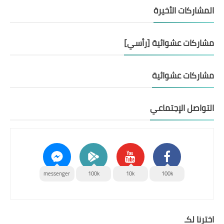
المشاركات الأخيرة
مشاركات عشوائية [رأسي]
مشاركات عشوائية
التواصل الإجتماعي
messenger
100k
10k
100k
اخترنا لكـ