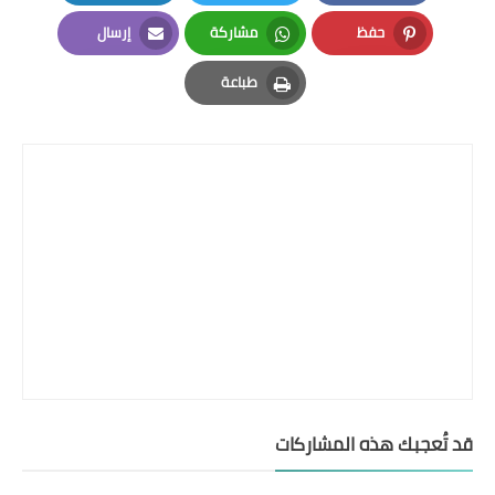
LinkedIn
Twitter
Facebook
حفظ
مشاركة
إرسال
Email
Whatsapp
Pinterest
طباعة
Print
قد تُعجبك هذه المشاركات