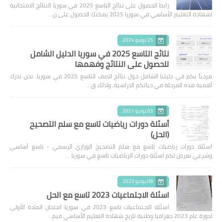
رابط الحصول على نتائج التاسع 2025 في سوريا النتائج الامتحانية
لشهادة التعليم الأساسي في سوريا 2025 يمكنك الحصول على ن…
25 يونيو 2024
نتائج التاسع 2025 في سوريا الدليل الشامل
للحصول على النتائج وفهمها
مرحباً بكم في دليلنا الشامل حول نتائج الصف التاسع 2025 في سوريا. نحن ندرك
أهمية هذه المرحلة في حياتكم الدراسية، ولذلك ق…
03 يونيو 2021
أسئلة دورات رياضيات تاسع مع سلم التصحيح
(الحل)
اسئلة دورات رياضيات تاسع مع سلم التصحيح الوزاري الرسمي - تاسع أساسي
وشرعي نعرض لكم اسئلة دورات الرياضيات تاسع في سوريا …
08 يونيو 2023
اسئلة الاجتماعيات 2023 تاسع مع الحل
اسئلة الاجتماعيات تاسع 2023 في سوريا امتحان المادة الأولى
لدورة عام 2023 جغرافيا وطنية تاريخ شهادة التعليم الأساسي فيم…