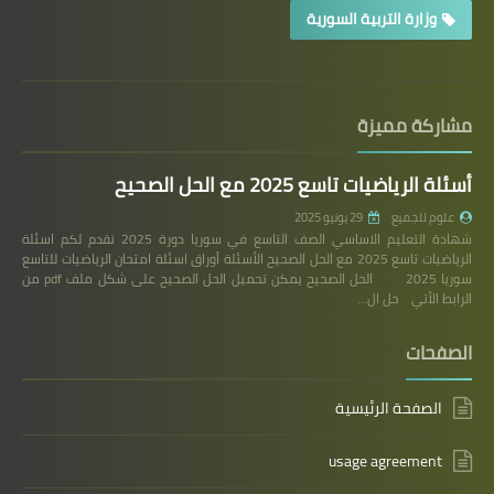
وزارة التربية السورية
مشاركة مميزة
أسئلة الرياضيات تاسع 2025 مع الحل الصحيح
علوم للجميع
29 يونيو 2025
شهادة التعليم الاساسي الصف التاسع في سوريا دورة 2025 نقدم لكم اسئلة
الرياضيات تاسع 2025 مع الحل الصحيح الأسئلة أوراق اسئلة امتحان الرياضيات للتاسع
سوريا 2025 الحل الصحيح يمكن تحميل الحل الصحيح على شكل ملف pdf من
الرابط الأتي حل ال…
الصفحات
الصفحة الرئيسية
usage agreement