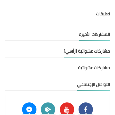
تعليقات
المشاركات الأخيرة
مشاركات عشوائية [رأسي]
مشاركات عشوائية
التواصل الإجتماعي