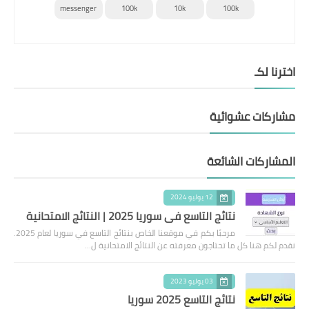
messenger
100k
10k
100k
اخترنا لكـ
مشاركات عشوائية
المشاركات الشائعة
12 يوليو 2024
نتائج التاسع في سوريا 2025 | النتائج الامتحانية
مرحبًا بكم في موقعنا الخاص بنتائج التاسع في سوريا لعام 2025.
نقدم لكم هنا كل ما تحتاجون معرفته عن النتائج الامتحانية ل…
03 يوليو 2023
نتائج التاسع 2025 سوريا