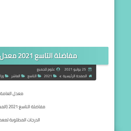
مفاضلة التاسع 2021 معدل العامة للصف التاسع في سوريا 2021
25 يوليو 2021
علوم للجميع
الصفحة الرئيسية
2021
التاسع
العاشر
وزا
معدل العامة لل
مفاضلة التاسع 2021 (المجموع العام للصف التاسع في سوريا 2021 )
الدرجات المطلوبة لمعدل 