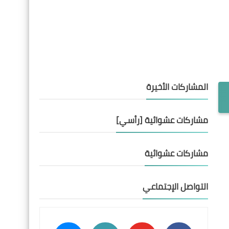
المشاركات الأخيرة
مشاركات عشوائية [رأسي]
مشاركات عشوائية
التواصل الإجتماعي