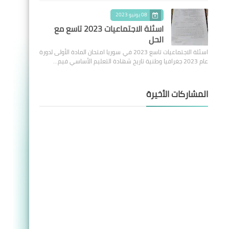
08 يونيو 2023
اسئلة الاجتماعيات 2023 تاسع مع
الحل
اسئلة الاجتماعيات تاسع 2023 في سوريا امتحان المادة الأولى لدورة
عام 2023 جغرافيا وطنية تاريخ شهادة التعليم الأساسي فيم…
المشاركات الأخيرة