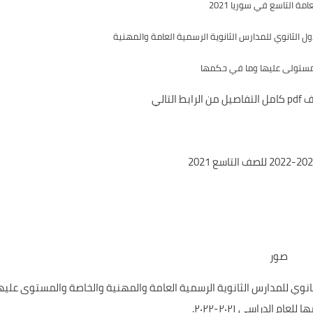
مة التاسع في سوريا 2021
ل الثانوي للمدارس الثانوية الرسمية العامة والمهنية
لمستولى عليها وما في حكمها
لتالي
صور
لثانوي للمدارس الثانوية الرسمية العامة والمهنية والخاصة والمستوى عليه
ام الدراسي ٢٠٢١-٢٠٢٢.