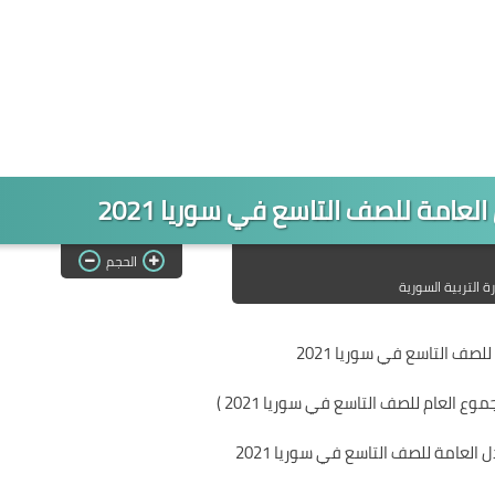
الحجم
رة التربية السورية
صف التاسع في سوريا 2021
العامة للصف التاسع في سوريا 2021